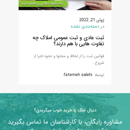
ژوئن 21, 2022
در
دسته‌بندی نشده
ثبت عادی و ثبت عمومی املاک چه
تفاوت هایی با هم دارند؟
قوانین ثبت را از لحاظ و محتوا و نحوه اجرا از
شروع…
توسط
fatemeh salehi
دنبال ملک با خرید خوب میگریدی؟
مشاوره رایگان، با کارشناسان ما تماس بگیرید