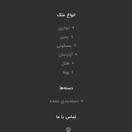
انواع ملک
تجاری
زمین
مسکونی
آپارتمان
هتل
ویلا
دسته‌ها
دسته‌بندی نشده
تماس با ما