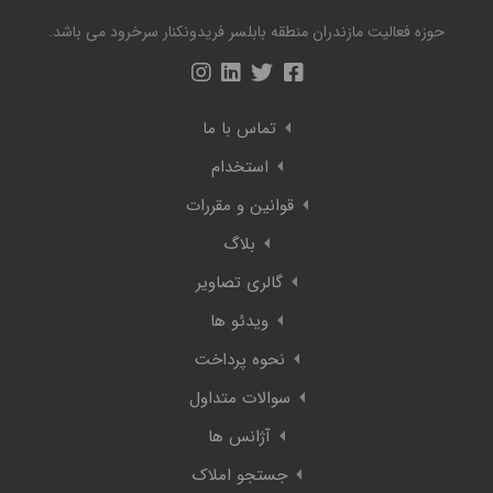
حوزه فعالیت مازندران منطقه بابلسر فریدونکنار سرخرود می باشد.
تماس با ما
استخدام
قوانین و مقررات
بلاگ
گالری تصاویر
ویدئو ها
نحوه پرداخت
سوالات متداول
آژانس ها
جستجو املاک