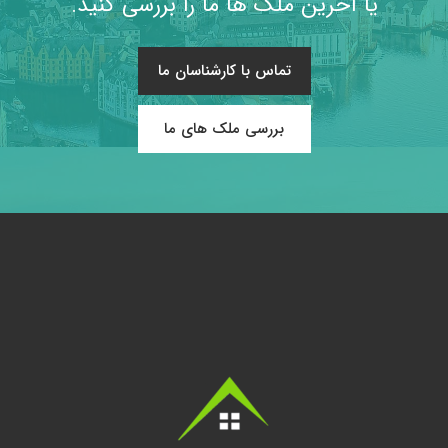
یا آخرین ملک ها ما را بررسی کنید.
تماس با کارشناسان ما
بررسی ملک های ما