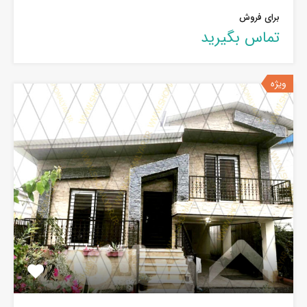
برای فروش
تماس بگیرید
ویژه