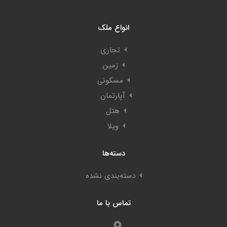
انواع ملک
تجاری
زمین
مسکونی
آپارتمان
هتل
ویلا
دسته‌ها
دسته‌بندی نشده
تماس با ما