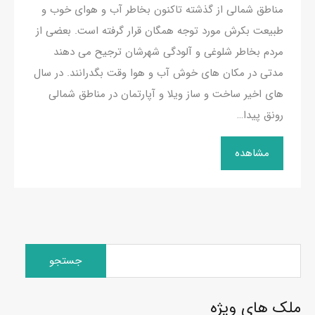
مناطق شمالی از گذشته تاکنون بخاطر آب و هوای خوب و
طبیعت بکرش مورد توجه همگان قرار گرفته است. بعضی از
مردم بخاطر شلوغی و آلودگی شهرشان ترجیح می دهند
مدتی در مکان های خوش آب و هوا وقت بگدرانند. در سال
های اخیر ساخت و ساز ویلا و آپارتمان در مناطق شمالی
رونق پیدا…
مشاهده
جستجو
برای:
ملک های ویژه