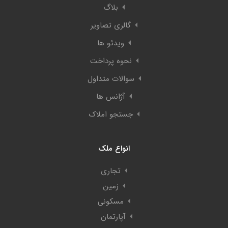
بلاگ
گالری تصاویر
ویدئو ها
نحوه پرداخت
سوالات متداول
آژانس ها
جستجو املاک
انواع ملک
تجاری
زمین
مسکونی
آپارتمان