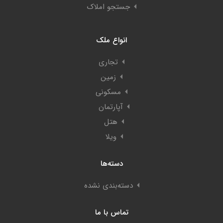
جستجو املاک
انواع ملک
تجاری
زمین
مسکونی
آپارتمان
هتل
ویلا
دسته‌ها
دسته‌بندی نشده
تماس با ما