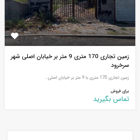
زمین تجاری 170 متری 9 متر بر خیابان اصلی شهر
سرخرود
زمین تجاری 170 متری با 9 متر بر خیابان اصلی…
برای فروش
تماس بگیرید