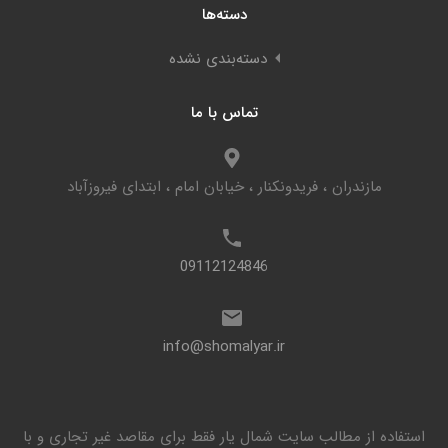
دسته‌ها
دسته‌بندی نشده
تماس با ما
مازندران ، فریدونکنار ، خیابان امام ، ابتدای فیروزآباد
09112124846
info@shomalyar.ir
استفاده از مطالب سایت شمال یار فقط برای مقاصد غیر تجاری و با