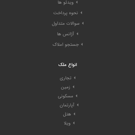
ویدئو ها
نحوه پرداخت
سوالات متداول
آژانس ها
جستجو املاک
انواع ملک
تجاری
زمین
مسکونی
آپارتمان
هتل
ویلا