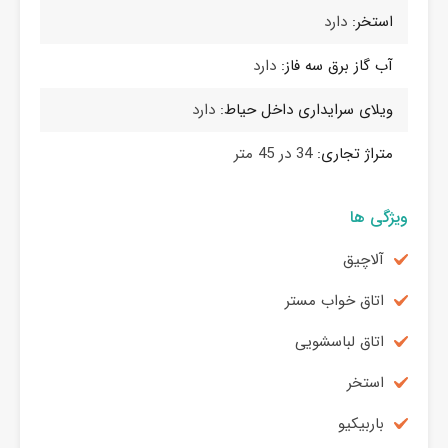
استخر:
دارد
آب گاز برق سه فاز:
دارد
ویلای سرایداری داخل حیاط:
دارد
متراژ تجاری:
34 در 45 متر
ویژگی ها
آلاچيق
اتاق خواب مستر
اتاق لباسشویی
استخر
باربیکیو