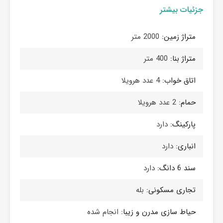
جزئیات بیشتر
متراژ زمین:
2000 متر
متراژ بنا:
400 متر
اتاق خواب:
4 عدد هرویلا
حمام:
2 عدد هرویلا
پارکینگ:
دارد
انباری:
دارد
سند 6 دانگ:
دارد
تجاری مسکونی:
بله
حیاط سازی مدرن و زیبا:
انجام شده