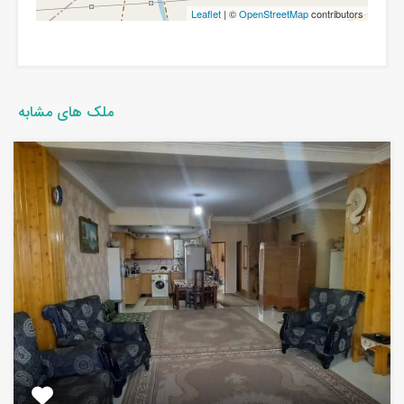
Leaflet
| ©
OpenStreetMap
contributors
ملک های مشابه