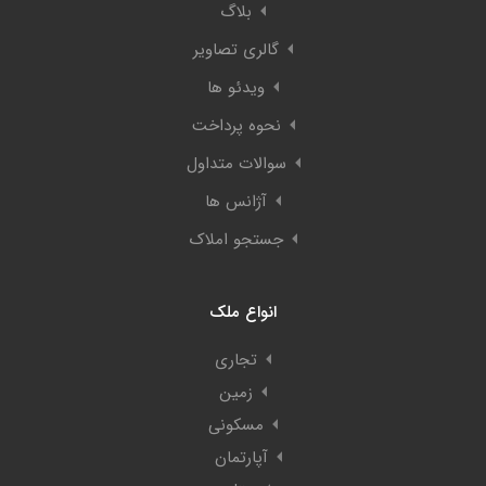
بلاگ
گالری تصاویر
ویدئو ها
نحوه پرداخت
سوالات متداول
آژانس ها
جستجو املاک
انواع ملک
تجاری
زمین
مسکونی
آپارتمان