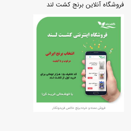
فروشگاه آنلاین برنج کشت لند
فروش عمده و خرده برنج خالص فریدونکنار