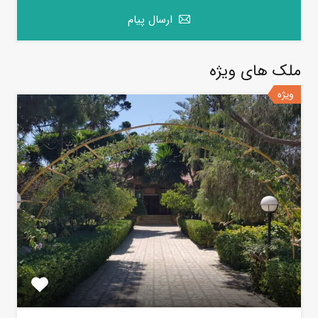
ارسال پیام
ملک های ویژه
ویژه