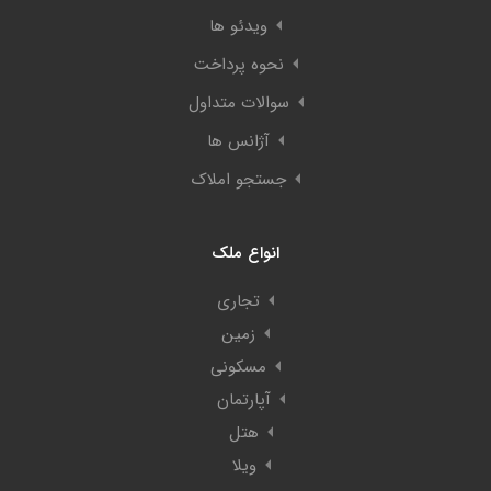
ویدئو ها
نحوه پرداخت
سوالات متداول
آژانس ها
جستجو املاک
انواع ملک
تجاری
زمین
مسکونی
آپارتمان
هتل
ویلا