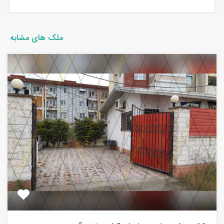
ملک های مشابه