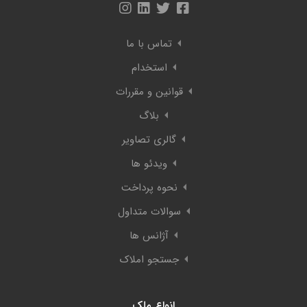
تماس با ما
استخدام
قوانین و مقررات
بلاگ
گالری تصاویر
ویدئو ها
نحوه پرداخت
سوالات متداول
آژانس ها
جستجو املاک
انواع ملک