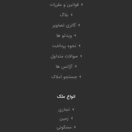
قوانین و مقررات
بلاگ
گالری تصاویر
ویدئو ها
نحوه پرداخت
سوالات متداول
آژانس ها
جستجو املاک
انواع ملک
تجاری
زمین
مسکونی