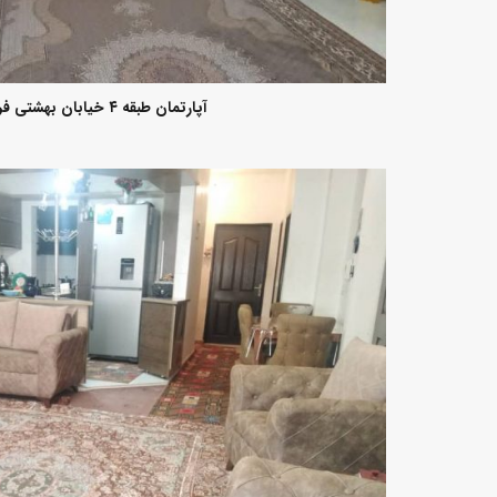
آپارتمان طبقه ۴ خیابان بهشتی فریدونکنار