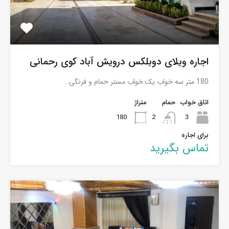
اجاره ویلای دوبلکس درویش آباد کوی رحمانی
180 متر سه خواب یک خواب مستر حمام و فرنگی…
اتاق خواب
حمام
متراژ
180
2
3
برای اجاره
تماس بگیرید