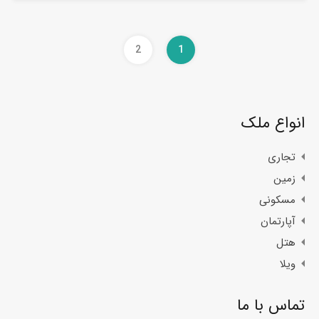
2
1
انواع ملک
تجاری
زمین
مسکونی
آپارتمان
هتل
ویلا
تماس با ما