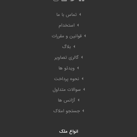
تماس با ما
استخدام
قوانین و مقررات
بلاگ
گالری تصاویر
ویدئو ها
نحوه پرداخت
سوالات متداول
آژانس ها
جستجو املاک
انواع ملک