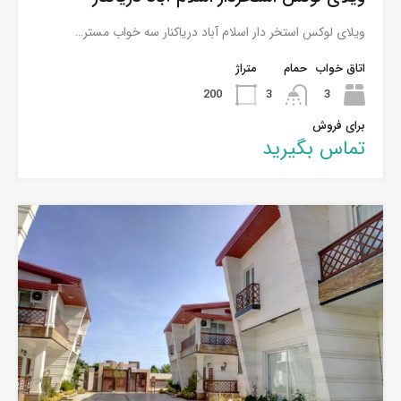
ویلای لوکس استخر دار اسلام آباد دریاکنار سه خواب مستر…
اتاق خواب
حمام
متراژ
200
3
3
برای فروش
تماس بگیرید