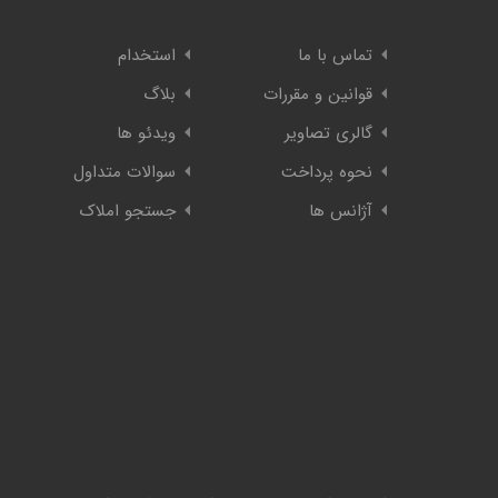
تماس با ما
استخدام
قوانین و مقررات
بلاگ
گالری تصاویر
ویدئو ها
نحوه پرداخت
سوالات متداول
آژانس ها
جستجو املاک