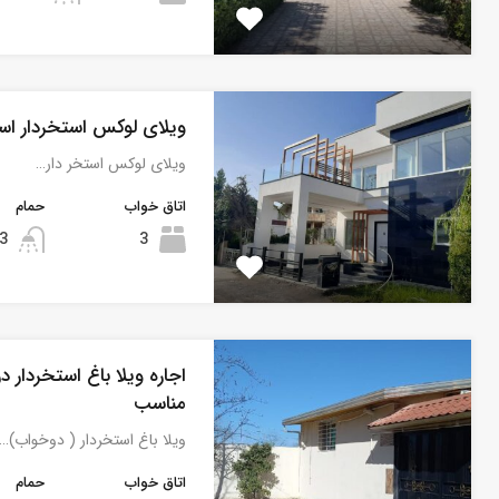
ویلای لوکس استخردار اسلام
ویلای لوکس استخر دار…
اتاق خواب
حمام
3
3
اجاره ویلا باغ استخردار 
مناسب
ویلا باغ استخردار ( دوخواب)…
اتاق خواب
حمام