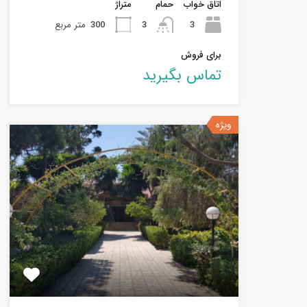
اتاق خواب
حمام
متراژ
3
3
300
متر مربع
برای فروش
تماس بگیرید
ویژه