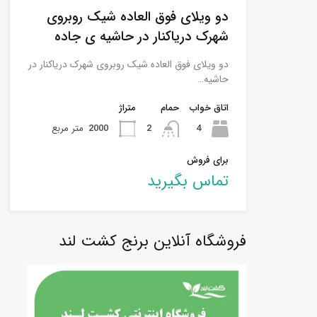
دو ویلای فوق العاده شیک روبروی
شهرک دریاکنار در حاشیه ی جاده
دو ویلای فوق العاده شیک روبروی شهرک دریاکنار در
حاشیه…
اتاق خواب
حمام
متراژ
4
2
2000
متر مربع
برای فروش
تماس بگیرید
فروشگاه آنلاین برنج کشت لند