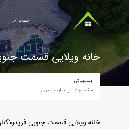
صفحه اصلی
خانه ویلایی قسمت جنوبی
جستجو کن ...
خانه ویلایی قسمت جنوبی فریدونکنار