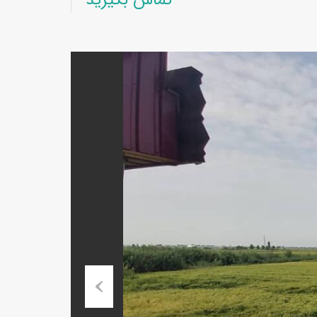
تماس بگیرید