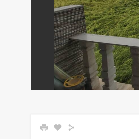
Previous