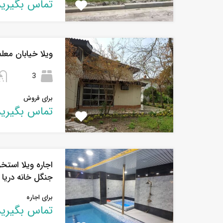
تماس بگیرید
ویلا خیابان معل
3
برای فروش
تماس بگیرید
اجاره ویلا استخ
جنگل خانه دریا 
برای اجاره
تماس بگیرید