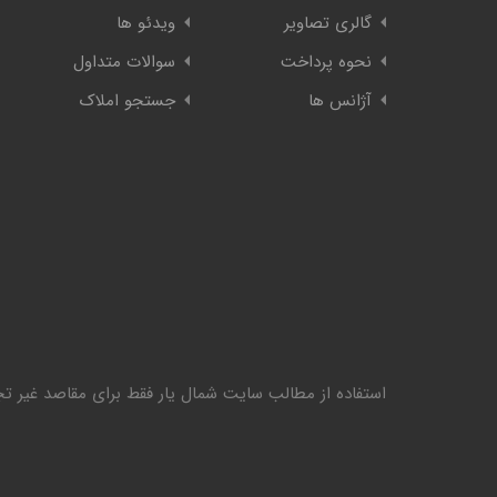
گالری تصاویر
ویدئو ها
نحوه پرداخت
سوالات متداول
آژانس ها
جستجو املاک
استفاده از مطالب سایت شمال یار فقط برای مقاصد غیر تجا