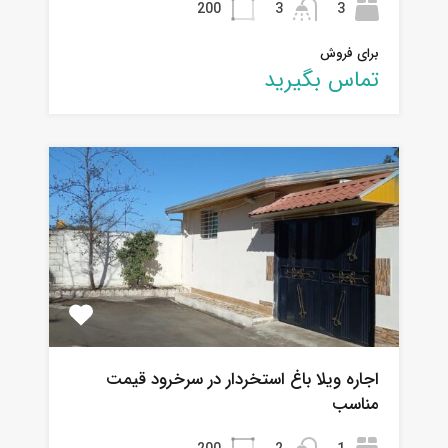
200
3
3
برای فروش
تماس بگیرید
اجاره ویلا باغ استخردار در سرخرود قیمت
مناسب