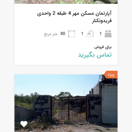
آپارتمان مسکن مهر 4 طبقه 2 واحدی
فریدونکنار
1
1
80
متر مربع
برای فروش
تماس بگیرید
ویژه