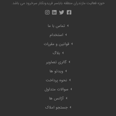
حوزه فعالیت مازندران منطقه بابلسر فریدونکنار سرخرود می باشد.
تماس با ما
استخدام
قوانین و مقررات
بلاگ
گالری تصاویر
ویدئو ها
نحوه پرداخت
سوالات متداول
آژانس ها
جستجو املاک