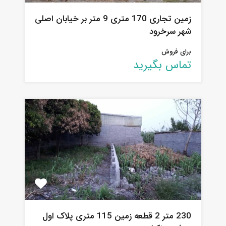
زمین تجاری 170 متری 9 متر بر خیابان اصلی
شهر سرخرود
برای فروش
تماس بگیرید
230 متر 2 قطعه زمین 115 متری پلاک اول