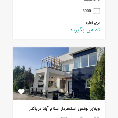
3000
برای اجاره
تماس بگیرید
ویلای لوکس استخردار اسلام آباد دریاکنار