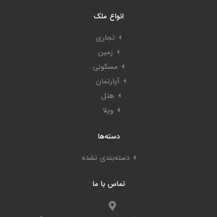
انواع ملک
تجاری
زمین
مسکونی
آپارتمان
هتل
ویلا
دسته‌ها
دسته‌بندی نشده
تماس با ما